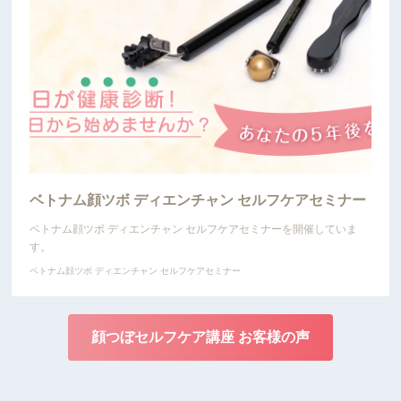
ベトナム顔ツボ ディエンチャン セルフケアセミナー
ベトナム顔ツボ ディエンチャン セルフケアセミナーを開催していま
す。
ベトナム顔ツボ ディエンチャン セルフケアセミナー
顔つぼセルフケア講座 お客様の声