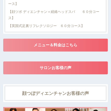
ース】
【顔ツボ ディエンチャン＋経絡ヘッドスパ ６０分コー
ス】
【英国式足裏リフレクソロジー ６０分コース】
メニュー＆料金はこちら
サロンお客様の声
顔つぼディエンチャンお客様の声