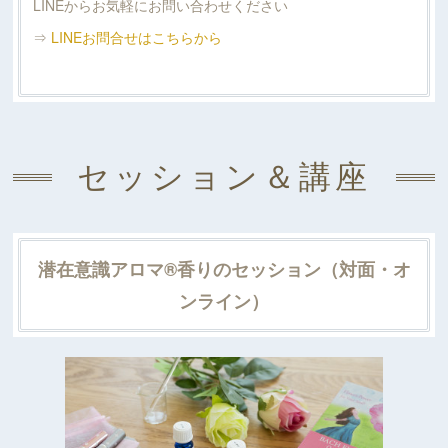
LINEからお気軽にお問い合わせください
⇒
LINEお問合せはこちらから
セッション＆講座
潜在意識アロマ®︎香りのセッション（対面・オ
ンライン）