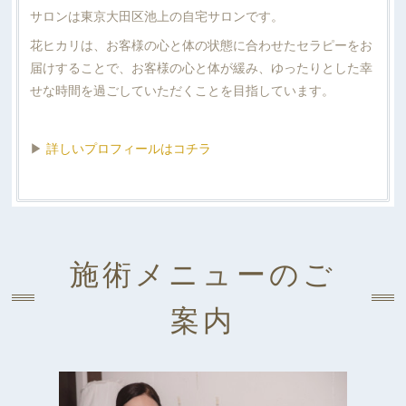
サロンは東京大田区池上の自宅サロンです。
花ヒカリは、お客様の心と体の状態に合わせたセラピーをお
届けすることで、お客様の心と体が緩み、ゆったりとした幸
せな時間を過ごしていただくことを目指しています。
▶
詳しいプロフィールはコチラ
施術メニューのご
案内