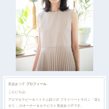
美波あつ子
プロフィール
こんにちは。
アロマセラピー＆ベトナム顔ツボ プライベートサロン「花ヒ
カリ 」のオーナー＆セラピスト美波あつ子です。