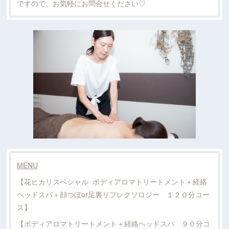
ですので、お気軽にお問合せください♡
MENU
【花ヒカリスペシャル ボディアロマトリートメント＋経絡
ヘッドスパ＋顔つぼor足裏リフレクソロジー １２０分コー
ス】
【ボディアロマトリートメント＋経絡ヘッドスパ ９０分コ