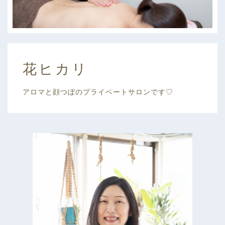
花ヒカリ
アロマと顔つぼのプライベートサロンです♡