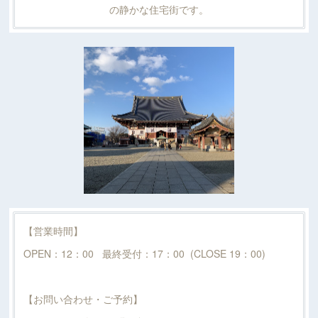
の静かな住宅街です。
【営業時間】
OPEN：12：00 最終受付：17：00 (CLOSE 19：00)
【お問い合わせ・ご予約】